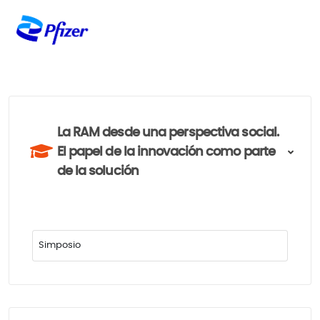
La RAM desde una perspectiva social.
El papel de la innovación como parte
de la solución
Simposio