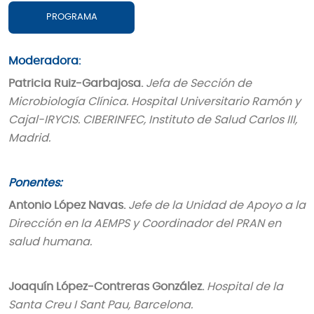
PROGRAMA
Moderadora:
Patricia Ruiz-Garbajosa.
Jefa de Sección de
Microbiología Clínica. Hospital Universitario Ramón y
Cajal-IRYCIS. CIBERINFEC, Instituto de Salud Carlos III,
Madrid.
Ponentes:
Antonio López Navas.
Jefe de la Unidad de Apoyo a la
Dirección en la AEMPS y Coordinador del PRAN en
salud humana.
Joaquín López-Contreras González.
Hospital de la
Santa Creu I Sant Pau, Barcelona.