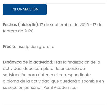
INFORMACIÓN
Fechas (inicio/fin):
17 de septiembre de 2025 - 17 de
febrero de 2026
Precio:
Inscripción gratuita
Dinámica de la actividad
: Tras la finalización de la
actividad, debe completar la encuesta de
satisfacción para obtener el correspondiente
diploma de la actividad, que quedará disponible en
su sección personal "Perfil Académico"