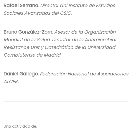
Rafael Serrano.
Director del Instituto de Estudios
Sociales Avanzados del CSIC.
Bruno González-Zorn.
Asesor de la Organización
Mundial de la Salud. Director de la Antimicrobial
Resistance Unit y Catedrático de la Universidad
Complutense de Madrid.
Daniel Gallego.
Federación Nacional de Asociaciones
ALCER.
Una actividad de: