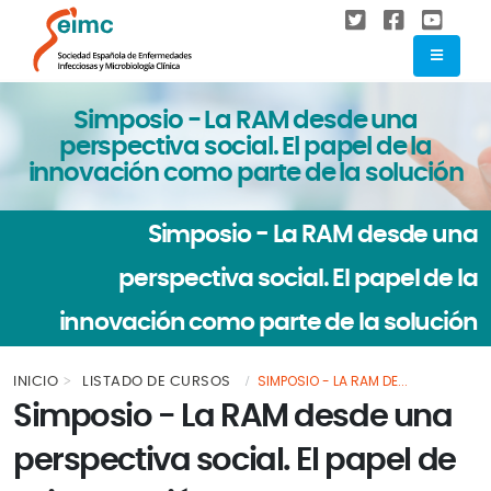
Simposio - La RAM desde una
perspectiva social. El papel de la
innovación como parte de la solución
Simposio - La RAM desde una
perspectiva social. El papel de la
innovación como parte de la solución
SIMPOSIO - LA RAM DE...
INICIO
LISTADO DE CURSOS
Simposio - La RAM desde una
perspectiva social. El papel de