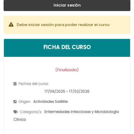
Iniciar sesión
Debe iniciar sesión para poder realizar el curso
FICHA DEL CURSO
(Finalizada)
Fechas del curso:
17/09/2025 - 17/02/2026
Origen:
Actividades Satélite
Categoria/s:
Enfermedades Infecciosas y Microbiología
Clínica