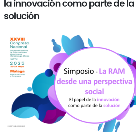
la innovación como parte de la
solución