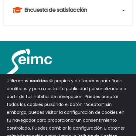
Encuesta de satisfacción
Utilizamos
cookies
🍪 propias y de terceros para fines
analíticos y para mostrarte publicidad personalizada o a
partir de tus hábitos de navegación. Puedes aceptar
todas las cookies pulsando el botón “Aceptar”; sin
embargo, puedes visitar la configuración de cookies en
Campus SEIMC
tu navegador para proporcionar un consentimiento
controlado. Puedes cambiar la configuración u obtener
Aviso legal
más información consultando la
.