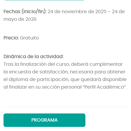
Fechas (inicio/fin):
24 de noviembre de 2025 – 24 de
mayo de 2026
Precio:
Gratuito
Dinámica de la actividad:
Tras la finalización del curso, deberá cumplimentar
la encuesta de satisfacción, necesaria para obtener
el diploma de participación, que quedará disponible
al finalizar en su sección personal “Perfil Académico”.
PROGRAMA