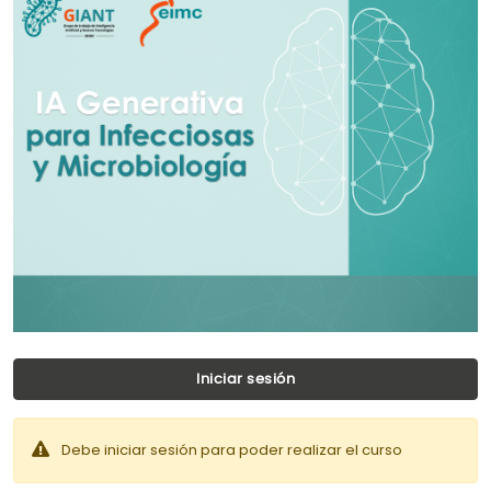
Iniciar sesión
Debe iniciar sesión para poder realizar el curso