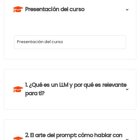
Presentación del curso
Presentación del curso
1. ¿Qué es un LLM y por qué es relevante
para ti?
2. El arte del prompt: cómo hablar con