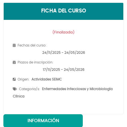
FICHA DEL CURSO
(Finalizada)
Fechas del curso:
24/11/2025 - 24/05/2026
Plazos de inscripción:
17/11/2025 - 24/05/2026
Origen:
Actividades SEIMC
Categoria/s:
Enfermedades Infecciosas y Microbiología
Clínica
INFORMACIÓN