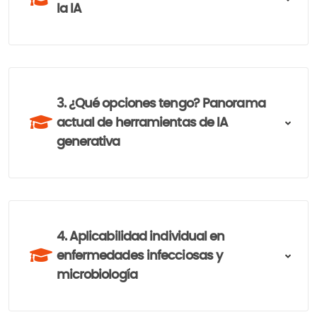
la IA
3. ¿Qué opciones tengo? Panorama
actual de herramientas de IA
generativa
4. Aplicabilidad individual en
enfermedades infecciosas y
microbiología