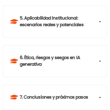
5. Aplicabilidad institucional:
escenarios reales y potenciales
6. Ética, riesgos y sesgos en IA
generativa
7. Conclusiones y próximos pasos