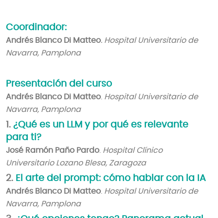
Coordinador:
Andrés Blanco Di Matteo
. Hospital Universitario de
Navarra, Pamplona
Presentación del curso
Andrés Blanco Di Matteo
.
Hospital Universitario de
Navarra, Pamplona
1.
¿Qué es un LLM y por qué es relevante
para ti?
José Ramón Paño Pardo
.
Hospital Clínico
Universitario Lozano Blesa, Zaragoza
2.
El arte del prompt: cómo hablar con la IA
Andrés Blanco Di Matteo
.
Hospital Universitario de
Navarra, Pamplona