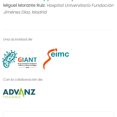
Miguel Morante Ruiz
.
Hospital Universitario Fundación
Jiménez Díaz, Madrid
Una actividad de:
Con la colaboración de: