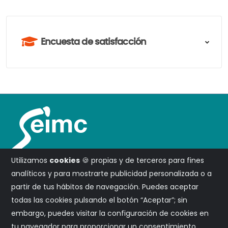
Encuesta de satisfacción
Utilizamos
cookies
🍪 propias y de terceros para fines
analíticos y para mostrarte publicidad personalizada o a
partir de tus hábitos de navegación. Puedes aceptar
todas las cookies pulsando el botón “Aceptar”; sin
embargo, puedes visitar la configuración de cookies en
Campus SEIMC
tu navegador para proporcionar un consentimiento