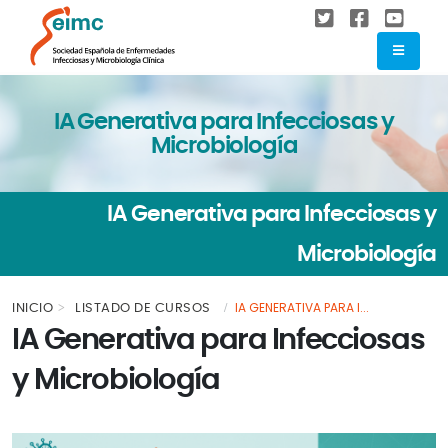
IA Generativa para Infecciosas y
Microbiología
IA Generativa para Infecciosas y
Microbiología
IA GENERATIVA PARA I...
INICIO
LISTADO DE CURSOS
IA Generativa para Infecciosas
y Microbiología