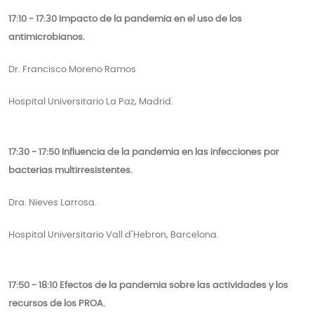
17:10 - 17:30 Impacto de la pandemia en el uso de los
antimicrobianos.
Dr. Francisco Moreno Ramos
Hospital Universitario La Paz, Madrid.
17:30 - 17:50 Influencia de la pandemia en las infecciones por
bacterias multirresistentes.
Dra. Nieves Larrosa.
Hospital Universitario Vall d´Hebron, Barcelona.
17:50 - 18:10 Efectos de la pandemia sobre las actividades y los
recursos de los PROA.