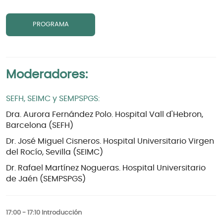
PROGRAMA
Moderadores:
SEFH, SEIMC y SEMPSPGS:
Dra. Aurora Fernández Polo. Hospital Vall d'Hebron,
Barcelona (SEFH)
Dr. José Miguel Cisneros. Hospital Universitario Virgen
del Rocío, Sevilla (SEIMC)
Dr. Rafael Martínez Nogueras. Hospital Universitario
de Jaén (SEMPSPGS)
17:00 - 17:10 Introducción