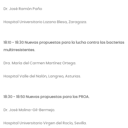
Dr. José Ramón Paño
Hospital Universitario Lozano Blesa, Zaragoza.
18:10 - 18:30 Nuevas propuestas para la lucha contra las bacterias
multirresistentes.
Dra. María del Carmen Martínez Ortega.
Hospital Valle del Nalón, Langreo, Asturias.
18:30 - 18:50 Nuevas propuestas para los PROA.
Dr. José Molina-Gil-Bermejo.
Hospital Universitario Virgen del Rocío, Sevilla.