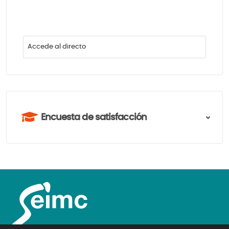
Accede al directo
Encuesta de satisfacción