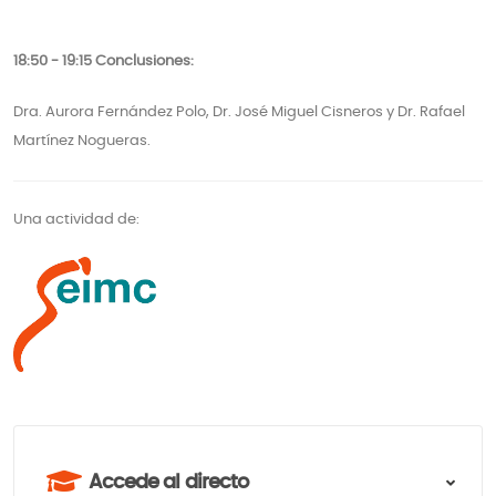
18:50 - 19:15 Conclusiones:
Dra. Aurora Fernández Polo, Dr. José Miguel Cisneros y Dr. Rafael
Martínez Nogueras.
Una actividad de:
Accede al directo