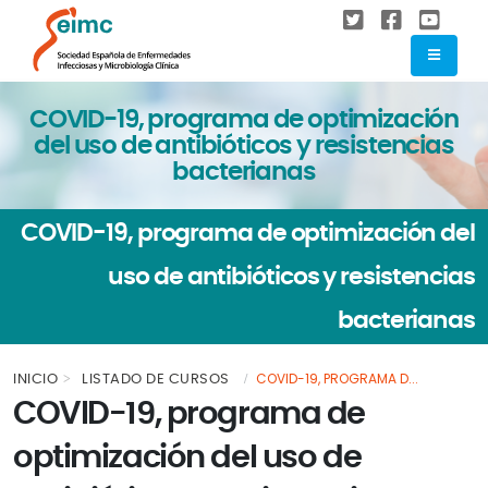
COVID-19, programa de optimización
del uso de antibióticos y resistencias
bacterianas
COVID-19, programa de optimización del
uso de antibióticos y resistencias
bacterianas
COVID-19, PROGRAMA D...
INICIO
LISTADO DE CURSOS
COVID-19, programa de
optimización del uso de