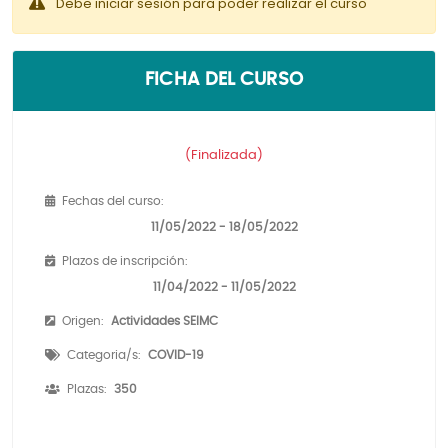
Debe iniciar sesión para poder realizar el curso
FICHA DEL CURSO
(Finalizada)
Fechas del curso:
11/05/2022 - 18/05/2022
Plazos de inscripción:
11/04/2022 - 11/05/2022
Origen:
Actividades SEIMC
Categoria/s:
COVID-19
Plazas:
350