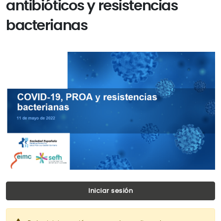
antibióticos y resistencias
bacterianas
Iniciar sesión