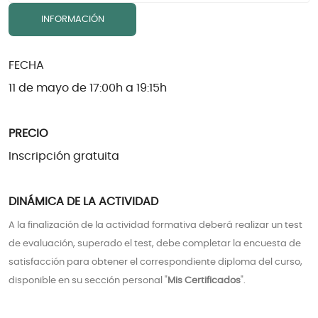
INFORMACIÓN
FECHA
11 de mayo de 17:00h a 19:15h
PRECIO
Inscripción gratuita
DINÁMICA DE LA ACTIVIDAD
A la finalización de la actividad formativa deberá realizar un test
de evaluación, superado el test, debe completar la encuesta de
satisfacción para obtener el correspondiente diploma del curso,
disponible en su sección personal "
Mis Certificados
".